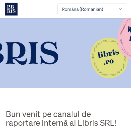
Română (Romanian)
Bun venit pe canalul de
raportare internă al Libris SRL!